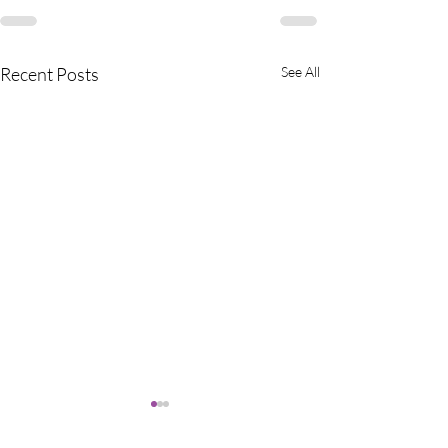
Recent Posts
See All