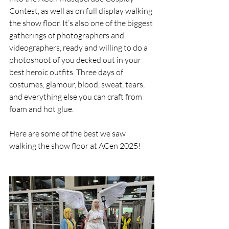
Contest, as well as on full display walking 
the show floor. It’s also one of the biggest 
gatherings of photographers and 
videographers, ready and willing to do a 
photoshoot of you decked out in your 
best heroic outfits. Three days of 
costumes, glamour, blood, sweat, tears, 
and everything else you can craft from 
foam and hot glue. 
Here are some of the best we saw 
walking the show floor at ACen 2025!